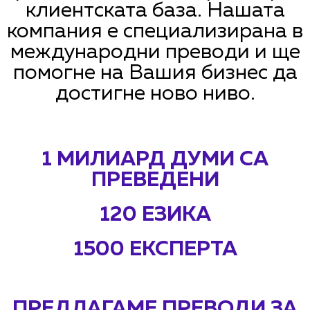
клиентската база. Нашата
компания е специализирана в
международни преводи и ще
помогне на Вашия бизнес да
достигне ново ниво.
1 МИЛИАРД ДУМИ СА
ПРЕВЕДЕНИ
120 ЕЗИКА
1500 ЕКСПЕРТА
ПРЕДЛАГАМЕ ПРЕВОДИ ЗА