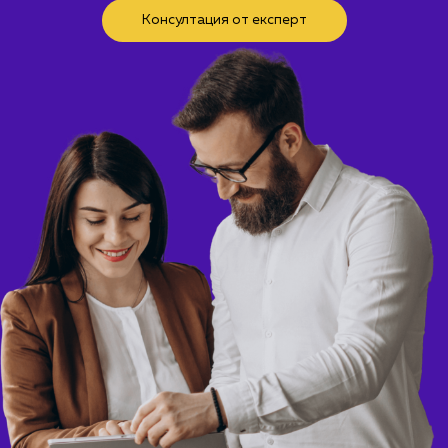
Консултация от експерт