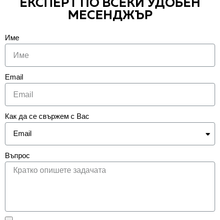
ЕКСПЕРТ ПО ВСЕКИ УДОБЕН
МЕСЕНДЖЪР
Име
Email
Как да се свържем с Вас
Въпрос