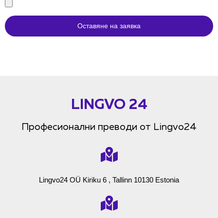
Оставяне на заявка
LINGVO 24
Професионални преводи от Lingvo24
Lingvo24 OÜ Kiriku 6 , Tallinn 10130 Estonia