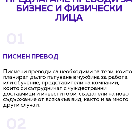
БИЗНЕС И ФИЗИЧЕСКИ
ЛИЦА
01
ПИСМЕН ПРЕВОД
Писмени преводи са необходими за тези, които
планират дълго пътуване в чужбина за работа
или обучение, представители на компании,
които си сътрудничат с чуждестранни
доставчици и инвеститори, създатели на ново
съдържание от всякакъв вид, както и за много
други случаи.
02